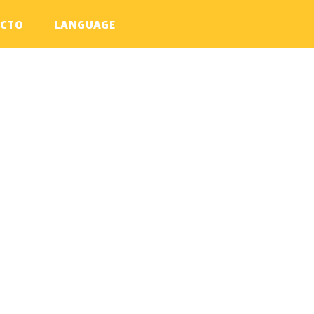
CTO
LANGUAGE