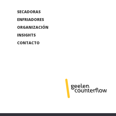
SECADORAS
ENFRIADORES
ORGANIZACIÓN
INSIGHTS
CONTACTO