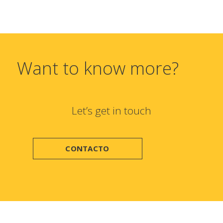
Want to know more?
Let’s get in touch
CONTACTO